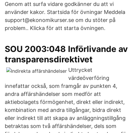
Genom att surfa vidare godkänner du att vi
använder kakor. Startsida för övningar Meddela
support@ekonomikurser.se om du stöter på
problem.. Klicka för att starta övningen.
SOU 2003:048 Införlivande av
transparensdirektivet
Uttrycket
värdeöverföring
innefattar också, som framgår av punkten 4,
andra affärshändelser som medför att
aktiebolagets förmögenhet, direkt eller indirekt,
kombination med andra tillgångar, bidra direkt
eller indirekt till att skapa av anläggningstillgång
betraktas som två affärshändelser, dels som