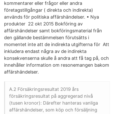
kommentarer eller frågor eller andra
företagstillgångar ( direkta och indirekta)
används för politiska affärshändelser. • Nya
produkter 22 okt 2015 Bokföring av
affärshändelser samt bokföringsmaterial från
den gällande bestämmelsen förutsätts i
momentet inte att de indirekta utgifterna för Att
inkludera endast några av de indirekta
konsekvenserna skulle å andra att få tag på, och
innehåller information om resonemangen bakom
affärshändelser.
A.2 Försäkringsresultat 2019 års
försäkringsresultat på aggregerad nivå
(tusen kronor): Därefter hanteras vanliga
affärshändelser, som köp och försäljning