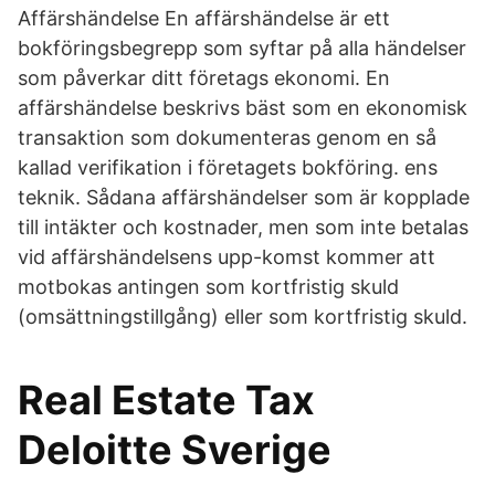
Affärshändelse En affärshändelse är ett
bokföringsbegrepp som syftar på alla händelser
som påverkar ditt företags ekonomi. En
affärshändelse beskrivs bäst som en ekonomisk
transaktion som dokumenteras genom en så
kallad verifikation i företagets bokföring. ens
teknik. Sådana affärshändelser som är kopplade
till intäkter och kostnader, men som inte betalas
vid affärshändelsens upp-komst kommer att
motbokas antingen som kortfristig skuld
(omsättningstillgång) eller som kortfristig skuld.
Real Estate Tax
Deloitte Sverige