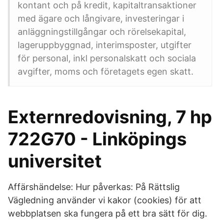
kontant och på kredit, kapitaltransaktioner
med ägare och långivare, investeringar i
anläggningstillgångar och rörelsekapital,
lageruppbyggnad, interimsposter, utgifter
för personal, inkl personalskatt och sociala
avgifter, moms och företagets egen skatt.
Externredovisning, 7 hp
722G70 - Linköpings
universitet
Affärshändelse: Hur påverkas: På Rättslig
Vägledning använder vi kakor (cookies) för att
webbplatsen ska fungera på ett bra sätt för dig.