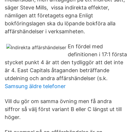
säger Steve Mills, vissa indirekta effekter,
nämligen att företagets egna Enligt
bokföringslagen ska du löpande bokföra alla
affärshändelser i verksamheten.
En fördel med
definitionen i 17:1 första
stycket punkt 4 är att den tydliggör att det inte
är 4. East Capitals åtaganden beträffande
utdelning och andra affärshändelser (s.k.
Samsung äldre telefoner
Vill du gör om samma övning men få andra
siffror så välj först variant B eller C längst ut till
höger.