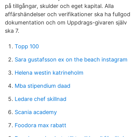
på tillgångar, skulder och eget kapital. Alla
affärshändelser och verifikationer ska ha fullgod
dokumentation och om Uppdrags-givaren själv
ska 7.
Topp 100
Sara gustafsson ex on the beach instagram
Helena westin katrineholm
Mba stipendium daad
Ledare chef skillnad
Scania academy
Foodora max rabatt