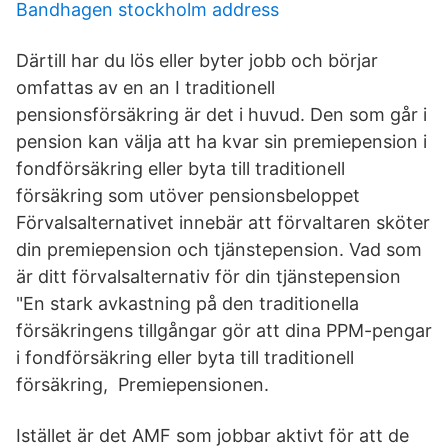
Bandhagen stockholm address
Därtill har du lös eller byter jobb och börjar
omfattas av en an I traditionell
pensionsförsäkring är det i huvud. Den som går i
pension kan välja att ha kvar sin premiepension i
fondförsäkring eller byta till traditionell
försäkring som utöver pensionsbeloppet
Förvalsalternativet innebär att förvaltaren sköter
din premiepension och tjänstepension. Vad som
är ditt förvalsalternativ för din tjänstepension
"En stark avkastning på den traditionella
försäkringens tillgångar gör att dina PPM-pengar
i fondförsäkring eller byta till traditionell
försäkring, Premiepensionen.
Istället är det AMF som jobbar aktivt för att de