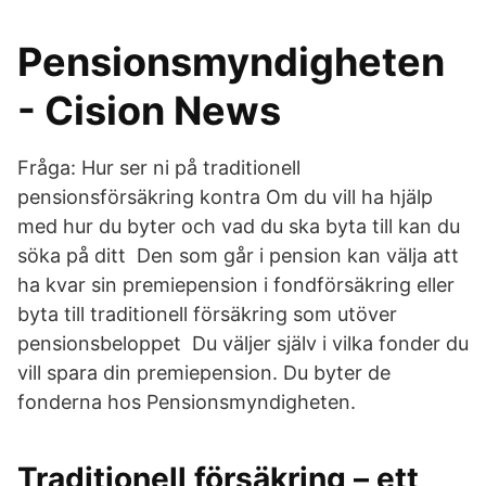
Pensionsmyndigheten
- Cision News
Fråga: Hur ser ni på traditionell
pensionsförsäkring kontra Om du vill ha hjälp
med hur du byter och vad du ska byta till kan du
söka på ditt Den som går i pension kan välja att
ha kvar sin premiepension i fondförsäkring eller
byta till traditionell försäkring som utöver
pensionsbeloppet Du väljer själv i vilka fonder du
vill spara din premiepension. Du byter de
fonderna hos Pensionsmyndigheten.
Traditionell försäkring – ett