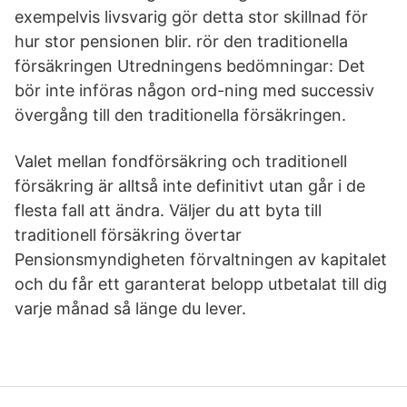
exempelvis livsvarig gör detta stor skillnad för
hur stor pensionen blir. rör den traditionella
försäkringen Utredningens bedömningar: Det
bör inte införas någon ord-ning med successiv
övergång till den traditionella försäkringen.
Valet mellan fondförsäkring och traditionell
försäkring är alltså inte definitivt utan går i de
flesta fall att ändra. Väljer du att byta till
traditionell försäkring övertar
Pensionsmyndigheten förvaltningen av kapitalet
och du får ett garanterat belopp utbetalat till dig
varje månad så länge du lever.