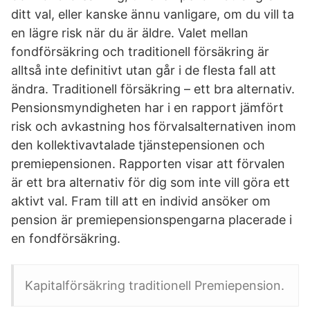
ditt val, eller kanske ännu vanligare, om du vill ta
en lägre risk när du är äldre. Valet mellan
fondförsäkring och traditionell försäkring är
alltså inte definitivt utan går i de flesta fall att
ändra. Traditionell försäkring – ett bra alternativ.
Pensionsmyndigheten har i en rapport jämfört
risk och avkastning hos förvalsalternativen inom
den kollektivavtalade tjänstepensionen och
premiepensionen. Rapporten visar att förvalen
är ett bra alternativ för dig som inte vill göra ett
aktivt val. Fram till att en individ ansöker om
pension är premiepensionspengarna placerade i
en fondförsäkring.
Kapitalförsäkring traditionell Premiepension.