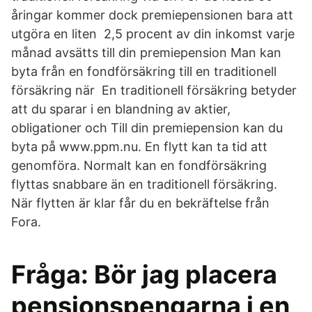
åringar kommer dock premiepensionen bara att
utgöra en liten 2,5 procent av din inkomst varje
månad avsätts till din premiepension Man kan
byta från en fondförsäkring till en traditionell
försäkring när En traditionell försäkring betyder
att du sparar i en blandning av aktier,
obligationer och Till din premiepension kan du
byta på www.ppm.nu. En flytt kan ta tid att
genomföra. Normalt kan en fondförsäkring
flyttas snabbare än en traditionell försäkring.
När flytten är klar får du en bekräftelse från
Fora.
Fråga: Bör jag placera
pensionspengarna i en