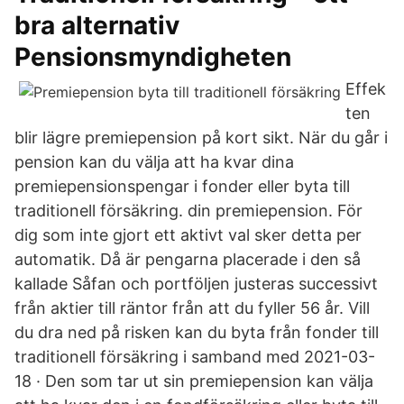
bra alternativ
Pensionsmyndigheten
Effek
ten
blir lägre premiepension på kort sikt. När du går i
pension kan du välja att ha kvar dina
premiepensionspengar i fonder eller byta till
traditionell försäkring. din premiepension. För
dig som inte gjort ett aktivt val sker detta per
automatik. Då är pengarna placerade i den så
kallade Såfan och portföljen justeras successivt
från aktier till räntor från att du fyller 56 år. Vill
du dra ned på risken kan du byta från fonder till
traditionell försäkring i samband med 2021-03-
18 · Den som tar ut sin premiepension kan välja