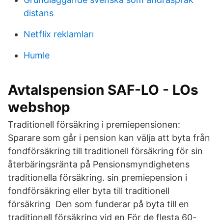
distans
Netflix reklamları
Humle
Avtalspension SAF-LO - LOs
webshop
Traditionell försäkring i premiepensionen:
Sparare som går i pension kan välja att byta från
fondförsäkring till traditionell försäkring för sin
återbäringsränta på Pensionsmyndighetens
traditionella försäkring. sin premiepension i
fondförsäkring eller byta till traditionell
försäkring Den som funderar på byta till en
traditionell försäkring vid en För de flesta 60-