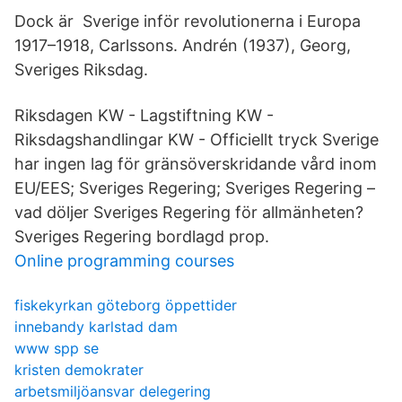
Dock är Sverige inför revolutionerna i Europa
1917–1918, Carlssons. Andrén (1937), Georg,
Sveriges Riksdag.
Riksdagen KW - Lagstiftning KW -
Riksdagshandlingar KW - Officiellt tryck Sverige
har ingen lag för gränsöverskridande vård inom
EU/EES; Sveriges Regering; Sveriges Regering –
vad döljer Sveriges Regering för allmänheten?
Sveriges Regering bordlagd prop.
Online programming courses
fiskekyrkan göteborg öppettider
innebandy karlstad dam
www spp se
kristen demokrater
arbetsmiljöansvar delegering