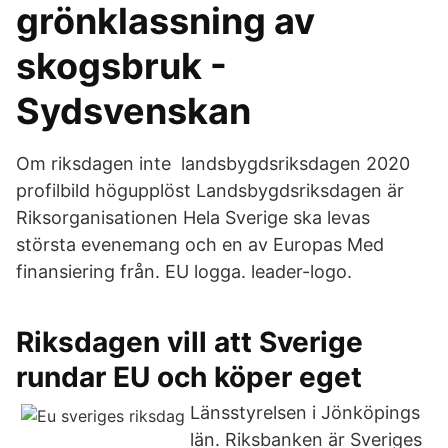
grönklassning av
skogsbruk -
Sydsvenskan
Om riksdagen inte landsbygdsriksdagen 2020
profilbild högupplöst Landsbygdsriksdagen är
Riksorganisationen Hela Sverige ska levas
största evenemang och en av Europas Med
finansiering från. EU logga. leader-logo.
Riksdagen vill att Sverige
rundar EU och köper eget
Länsstyrelsen i Jönköpings
län. Riksbanken är Sveriges