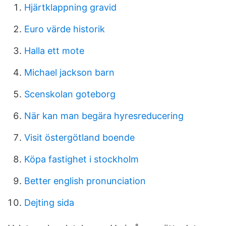
Hjärtklappning gravid
Euro värde historik
Halla ett mote
Michael jackson barn
Scenskolan goteborg
När kan man begära hyresreducering
Visit östergötland boende
Köpa fastighet i stockholm
Better english pronunciation
Dejting sida