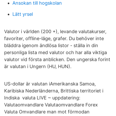
Ansokan till hogskolan
Lätt yrsel
Valutor i världen (200 +), levande valutakurser,
favoriter, offline-läge, grafer. Du behöver inte
bläddra igenom ändlösa listor - ställa in din
personliga lista med valutor och har alla viktiga
valutor vid första anblicken. Den ungerska forint
är valutan i Ungern (HU, HUN).
US-dollar är valutan iAmerikanska Samoa,
Karibiska Nederländerna, Brittiska territoriet i
Indiska valuta LIVE ~ uppdatering:
Valutaomvandlare Valutaomvandlare Forex
Valuta Omvandlare man mot förmodan