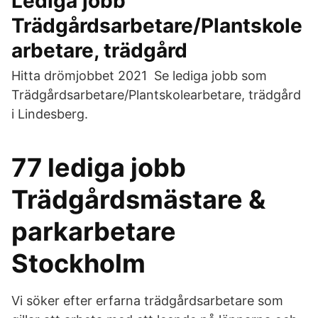
Lediga jobb
Trädgårdsarbetare/Plantskole
arbetare, trädgård
Hitta drömjobbet 2021 Se lediga jobb som
Trädgårdsarbetare/Plantskolearbetare, trädgård
i Lindesberg.
77 lediga jobb
Trädgårdsmästare &
parkarbetare
Stockholm
Vi söker efter erfarna trädgårdsarbetare som