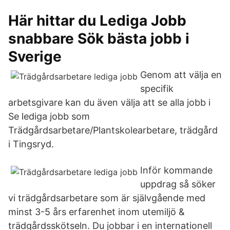
Här hittar du Lediga Jobb
snabbare Sök bästa jobb i
Sverige
Genom att välja en
specifik
arbetsgivare kan du även välja att se alla jobb i
Se lediga jobb som
Trädgårdsarbetare/Plantskolearbetare, trädgård
i Tingsryd.
Inför kommande
uppdrag så söker
vi trädgårdsarbetare som är självgående med
minst 3-5 års erfarenhet inom utemiljö &
trädgårdsskötseln. Du jobbar i en internationell