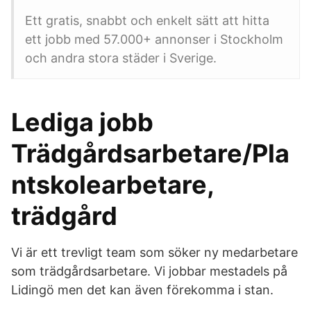
Ett gratis, snabbt och enkelt sätt att hitta
ett jobb med 57.000+ annonser i Stockholm
och andra stora städer i Sverige.
Lediga jobb
Trädgårdsarbetare/Pla
ntskolearbetare,
trädgård
Vi är ett trevligt team som söker ny medarbetare
som trädgårdsarbetare. Vi jobbar mestadels på
Lidingö men det kan även förekomma i stan.