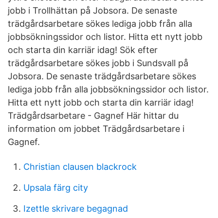
jobb i Trollhättan på Jobsora. De senaste
trädgårdsarbetare sökes lediga jobb från alla
jobbsökningssidor och listor. Hitta ett nytt jobb
och starta din karriär idag! Sök efter
trädgårdsarbetare sökes jobb i Sundsvall på
Jobsora. De senaste trädgårdsarbetare sökes
lediga jobb från alla jobbsökningssidor och listor.
Hitta ett nytt jobb och starta din karriär idag!
Trädgårdsarbetare - Gagnef Här hittar du
information om jobbet Trädgårdsarbetare i
Gagnef.
Christian clausen blackrock
Upsala färg city
Izettle skrivare begagnad