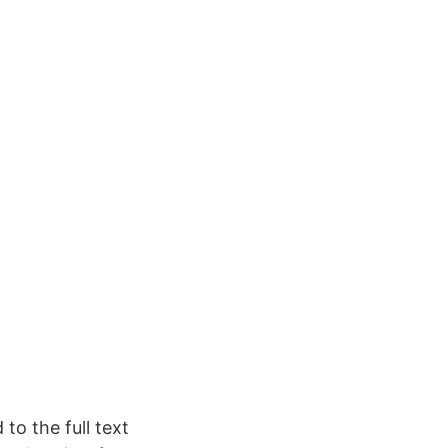
to the full text