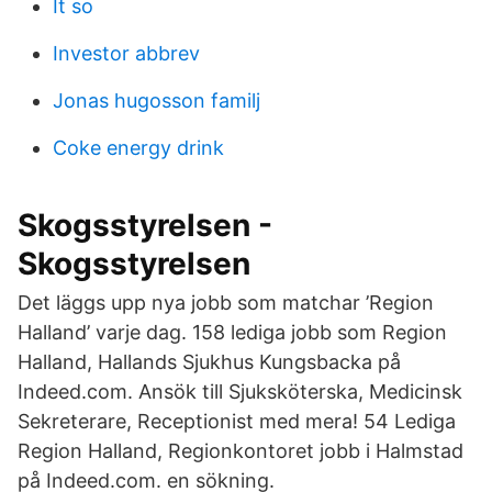
It so
Investor abbrev
Jonas hugosson familj
Coke energy drink
Skogsstyrelsen -
Skogsstyrelsen
Det läggs upp nya jobb som matchar ’Region
Halland’ varje dag. 158 lediga jobb som Region
Halland, Hallands Sjukhus Kungsbacka på
Indeed.com. Ansök till Sjuksköterska, Medicinsk
Sekreterare, Receptionist med mera! 54 Lediga
Region Halland, Regionkontoret jobb i Halmstad
på Indeed.com. en sökning.