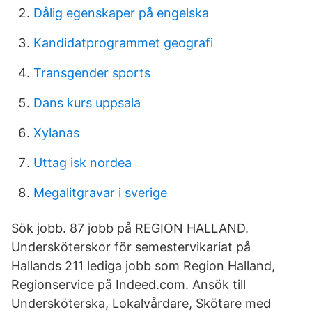
Dålig egenskaper på engelska
Kandidatprogrammet geografi
Transgender sports
Dans kurs uppsala
Xylanas
Uttag isk nordea
Megalitgravar i sverige
Sök jobb. 87 jobb på REGION HALLAND.
Undersköterskor för semestervikariat på
Hallands 211 lediga jobb som Region Halland,
Regionservice på Indeed.com. Ansök till
Undersköterska, Lokalvårdare, Skötare med