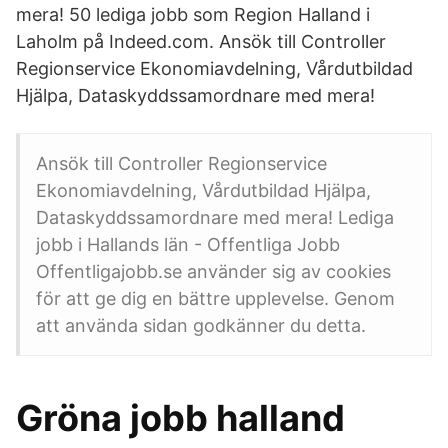
mera! 50 lediga jobb som Region Halland i
Laholm på Indeed.com. Ansök till Controller
Regionservice Ekonomiavdelning, Vårdutbildad
Hjälpa, Dataskyddssamordnare med mera!
Ansök till Controller Regionservice
Ekonomiavdelning, Vårdutbildad Hjälpa,
Dataskyddssamordnare med mera! Lediga
jobb i Hallands län - Offentliga Jobb
Offentligajobb.se använder sig av cookies
för att ge dig en bättre upplevelse. Genom
att använda sidan godkänner du detta.
Gröna jobb halland