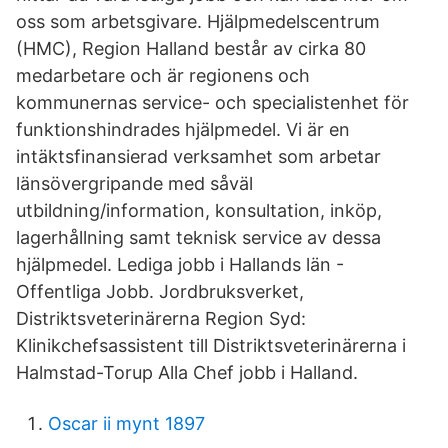
oss som arbetsgivare. Hjälpmedelscentrum
(HMC), Region Halland består av cirka 80
medarbetare och är regionens och
kommunernas service- och specialistenhet för
funktionshindrades hjälpmedel. Vi är en
intäktsfinansierad verksamhet som arbetar
länsövergripande med såväl
utbildning/information, konsultation, inköp,
lagerhållning samt teknisk service av dessa
hjälpmedel. Lediga jobb i Hallands län -
Offentliga Jobb. Jordbruksverket,
Distriktsveterinärerna Region Syd:
Klinikchefsassistent till Distriktsveterinärerna i
Halmstad-Torup Alla Chef jobb i Halland.
Oscar ii mynt 1897