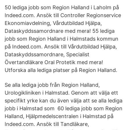
50 lediga jobb som Region Halland i Laholm på
Indeed.com. Ansök till Controller Regionservice
Ekonomiavdelning, Vårdutbildad Hjälpa,
Dataskyddssamordnare med mera! 55 lediga
jobb som Region Halland i Halmstads kommun
på Indeed.com. Ansök till Vårdutbildad Hjälpa,
Dataskyddssamordnare, Specialist
Övertandläkare Oral Protetik med mera!
Utforska alla lediga platser på Region Halland.
Se alla lediga jobb från Region Halland,
Urologikliniken i Halmstad. Genom att välja ett
specifikt yrke kan du även välja att se alla lediga
jobb i Halmstad som 60 lediga jobb som Region
Halland, Hjälpmedelscentralen i Halmstad på
Indeed.com. Ansök till Tandläkare,