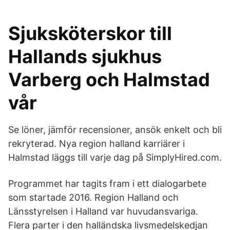
Sjuksköterskor till
Hallands sjukhus
Varberg och Halmstad
vår
Se löner, jämför recensioner, ansök enkelt och bli
rekryterad. Nya region halland karriärer i
Halmstad läggs till varje dag på SimplyHired.com.
Programmet har tagits fram i ett dialogarbete
som startade 2016. Region Halland och
Länsstyrelsen i Halland var huvudansvariga.
Flera parter i den halländska livsmedelskedjan