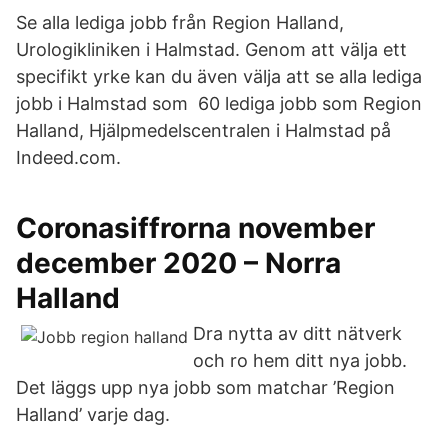
Se alla lediga jobb från Region Halland,
Urologikliniken i Halmstad. Genom att välja ett
specifikt yrke kan du även välja att se alla lediga
jobb i Halmstad som 60 lediga jobb som Region
Halland, Hjälpmedelscentralen i Halmstad på
Indeed.com.
Coronasiffrorna november
december 2020 – Norra
Halland
Dra nytta av ditt nätverk
och ro hem ditt nya jobb.
Det läggs upp nya jobb som matchar ’Region
Halland’ varje dag.