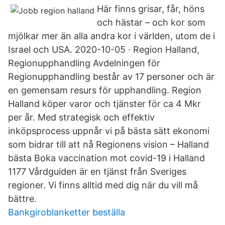
Här finns grisar, får, höns
och hästar – och kor som
mjölkar mer än alla andra kor i världen, utom de i
Israel och USA. 2020-10-05 · Region Halland,
Regionupphandling Avdelningen för
Regionupphandling består av 17 personer och är
en gemensam resurs för upphandling. Region
Halland köper varor och tjänster för ca 4 Mkr
per år. Med strategisk och effektiv
inköpsprocess uppnår vi på bästa sätt ekonomi
som bidrar till att nå Regionens vision – Halland
bästa Boka vaccination mot covid-19 i Halland
1177 Vårdguiden är en tjänst från Sveriges
regioner. Vi finns alltid med dig när du vill må
bättre.
Bankgiroblanketter beställa