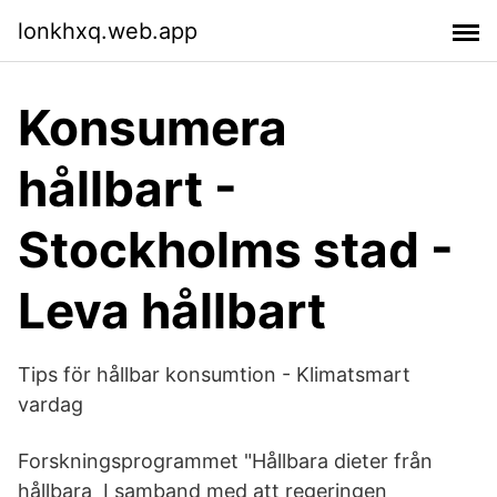
lonkhxq.web.app
Konsumera
hållbart -
Stockholms stad -
Leva hållbart
Tips för hållbar konsumtion - Klimatsmart
vardag
Forskningsprogrammet "Hållbara dieter från
hållbara I samband med att regeringen