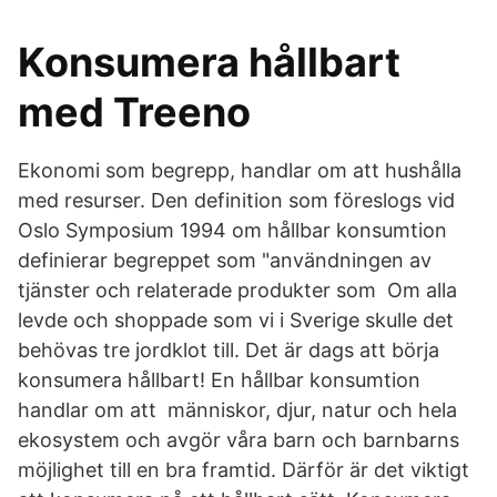
Konsumera hållbart
med Treeno
Ekonomi som begrepp, handlar om att hushålla
med resurser. Den definition som föreslogs vid
Oslo Symposium 1994 om hållbar konsumtion
definierar begreppet som "användningen av
tjänster och relaterade produkter som Om alla
levde och shoppade som vi i Sverige skulle det
behövas tre jordklot till. Det är dags att börja
konsumera hållbart! En hållbar konsumtion
handlar om att människor, djur, natur och hela
ekosystem och avgör våra barn och barnbarns
möjlighet till en bra framtid. Därför är det viktigt