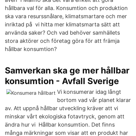
hållbara val för alla. Konsumtion och produktion
ska vara resurssnålare, klimatsmartare och mer
inriktad på vi hitta mer klimatsmarta sätt att
använda saker? Och vad behöver samhällets
stora aktörer och företag göra för att främja
hållbar konsumtion?
Samverkan ska ge mer hållbar
konsumtion - Avfall Sverige
Vi konsumerar idag långt
bortom vad vår planet klarar
av. Att uppnå hållbar utveckling kräver att vi
minskar vårt ekologiska fotavtryck, genom att
ändra hur vi Hållbar konsumtion. Det finns
många märkningar som visar att en produkt har