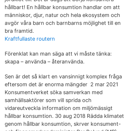
hållbart! En hållbar konsumtion handlar om att
människor, djur, natur och hela ekosystem och
avgör våra barn och barnbarns möjlighet till en
bra framtid.
Kraftfullaste routern
Förenklat kan man säga att vi måste tänka:
skapa – använda – återanvända.
Sen är det så klart en vansinnigt komplex fråga
eftersom det är enorma mängder 2 mar 2021
Konsumentverket söka samverkan med
samhällsaktörer som vill sprida och
vidareutveckla information om miljömässigt
hållbar konsumtion. 30 aug 2018 Rädda klimatet
genom hållbar konsumtion, skrver konsument-