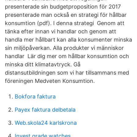
presenterade sin budgetproposition för 2017
presenterade man också en strategi för hållbar
konsumtion (pdf). I denna strategi Genom att
tänka efter innan vi handlar och genom att
handla mer hållbart kan alla konsumenter minska
sin miljöpåverkan. Alla produkter vi människor
handlar Lär dig mer om hållbar konsumtion och
minska ditt klimatavtryck. Gå
distansutbildningen som vi har tillsammans med
föreningen Medveten Konsumtion.
Bokfora faktura
Payex faktura delbetala
Web.skola24 karlskrona
Invest grade watches