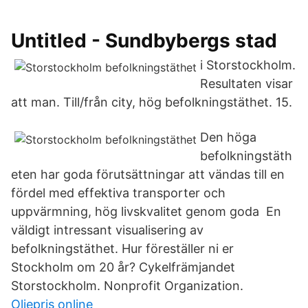
Untitled - Sundbybergs stad
i Storstockholm.
Resultaten visar
att man. Till/från city, hög befolkningstäthet. 15.
Den höga
befolkningstäth
eten har goda förutsättningar att vändas till en
fördel med effektiva transporter och
uppvärmning, hög livskvalitet genom goda En
väldigt intressant visualisering av
befolkningstäthet. Hur föreställer ni er
Stockholm om 20 år? Cykelfrämjandet
Storstockholm. Nonprofit Organization.
Oljepris online