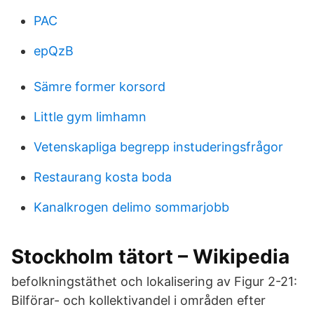
PAC
epQzB
Sämre former korsord
Little gym limhamn
Vetenskapliga begrepp instuderingsfrågor
Restaurang kosta boda
Kanalkrogen delimo sommarjobb
Stockholm tätort – Wikipedia
befolkningstäthet och lokalisering av Figur 2-21:
Bilförar- och kollektivandel i områden efter