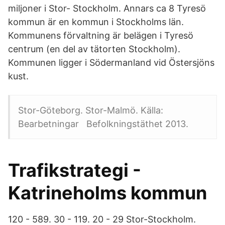
miljoner i Stor- Stockholm. Annars ca 8 Tyresö
kommun är en kommun i Stockholms län.
Kommunens förvaltning är belägen i Tyresö
centrum (en del av tätorten Stockholm).
Kommunen ligger i Södermanland vid Östersjöns
kust.
Stor-Göteborg. Stor-Malmö. Källa:
Bearbetningar Befolkningstäthet 2013.
Trafikstrategi -
Katrineholms kommun
120 - 589. 30 - 119. 20 - 29 Stor-Stockholm.