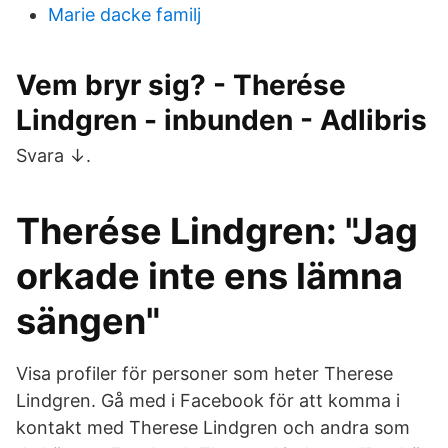
Marie dacke familj
Vem bryr sig? - Therése
Lindgren - inbunden - Adlibris
Svara ↓.
Therése Lindgren: "Jag
orkade inte ens lämna
sängen"
Visa profiler för personer som heter Therese
Lindgren. Gå med i Facebook för att komma i
kontakt med Therese Lindgren och andra som